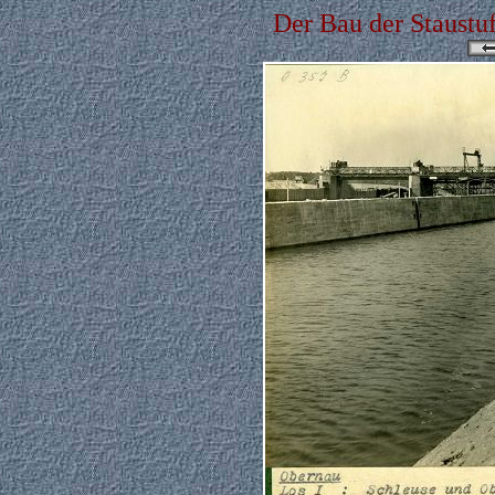
Der Bau der Staustu